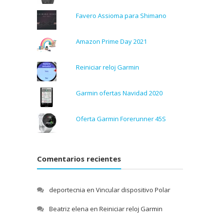
Favero Assioma para Shimano
Amazon Prime Day 2021
Reiniciar reloj Garmin
Garmin ofertas Navidad 2020
Oferta Garmin Forerunner 45S
Comentarios recientes
deportecnia
en
Vincular dispositivo Polar
Beatriz elena
en
Reiniciar reloj Garmin