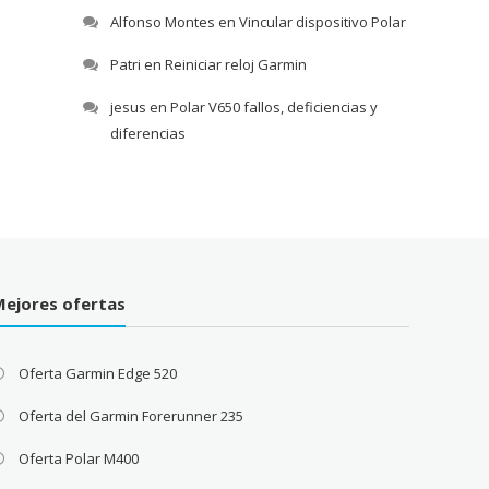
Alfonso Montes
en
Vincular dispositivo Polar
Patri
en
Reiniciar reloj Garmin
jesus
en
Polar V650 fallos, deficiencias y
diferencias
Mejores ofertas
Oferta Garmin Edge 520
Oferta del Garmin Forerunner 235
Oferta Polar M400