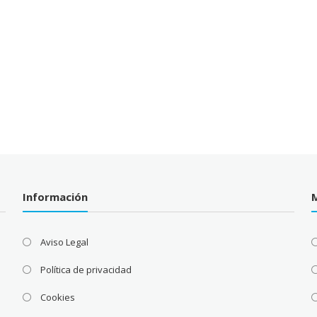
Información
Aviso Legal
Política de privacidad
Cookies