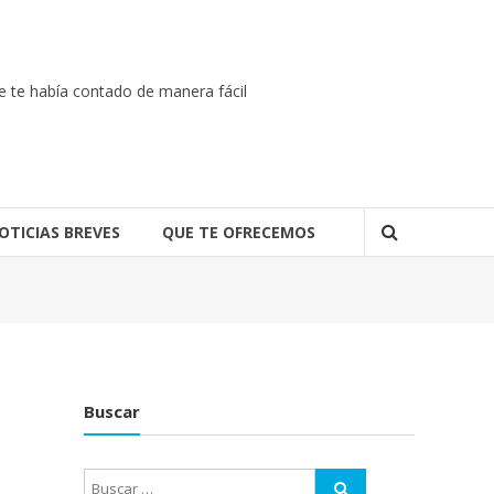
ie te había contado de manera fácil
OTICIAS BREVES
QUE TE OFRECEMOS
Buscar