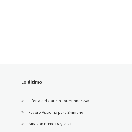
Lo último
Oferta del Garmin Forerunner 245
Favero Assioma para Shimano
Amazon Prime Day 2021